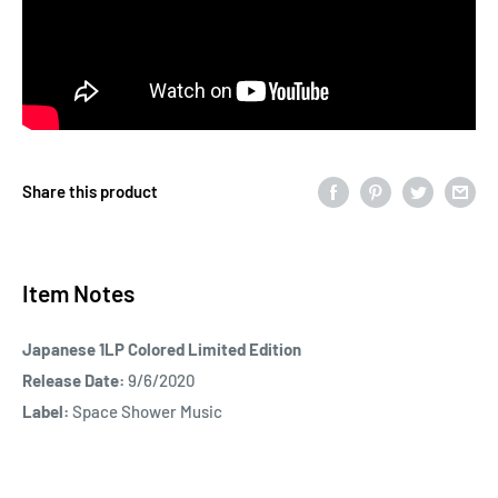
Share this product
Item Notes
Japanese 1LP Colored Limited Edition
Release Date:
9/6/2020
Label:
Space Shower Music