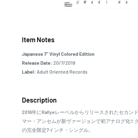
Item Notes
Japanese 7" Vinyl Colored Edition
Release Date:
20/7/2019
Label:
Adult Oriented Records
Description
2016年にRallyeレーベルからリリースされたセカンドE
マー・アンセムが新ヴァージョンで初アナログ化!!
の完全限定7インチ・シングル。